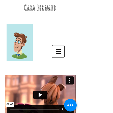
Cara Bernard